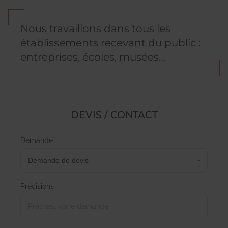
Nous travaillons dans tous les
établissements recevant du public :
entreprises, écoles, musées…
DEVIS / CONTACT
Demande
Précisions