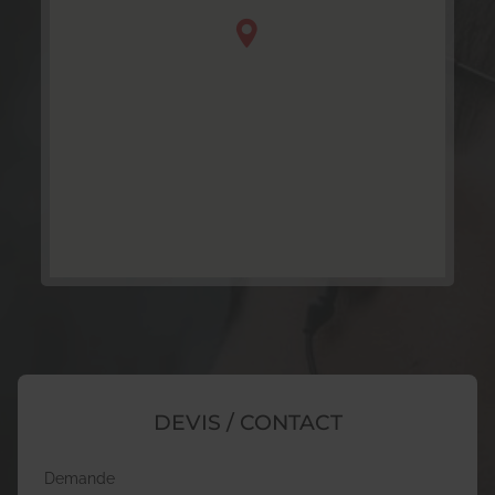
DEVIS / CONTACT
Demande