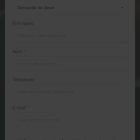
Précisions
Nom *
Téléphone *
E-mail *