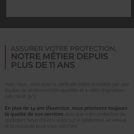
ASSURER VOTRE PROTECTION,
NOTRE MÉTIER DEPUIS
PLUS DE 11 ANS
Avec nous, vous avez la certitude d’être encadrés par une
équipe de professionnels qualifiés et à votre disposition
24h/24 et 7j/7.
En plus de 14 ans d’exercice, nous priorisons toujours
la qualité de nos services
ainsi que votre protection au
quotidien. Nous misons aussi sur le relationnel, le sérieux
et la réactivité pour vous satisfaire.