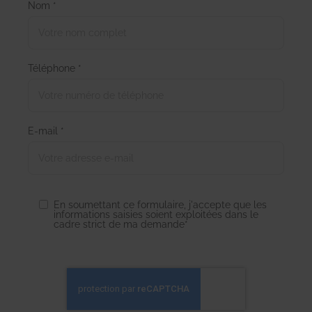
Nom *
Téléphone *
E-mail *
En soumettant ce formulaire, j'accepte que les
informations saisies soient exploitées dans le
cadre strict de ma demande*