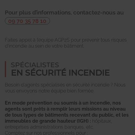
Pour plus d’informations, contactez-nous au
09 70 35 78 10
Faites appel à l’équipe AGP2S pour prévenir tous risques
d’incendie au sein de votre bâtiment.
SPÉCIALISTES
EN SÉCURITÉ INCENDIE
Besoin d’agents spécialisés en sécurité incendie ? Nous
vous envoyons notre équipe bien formée.
En mode prévention ou soumis à un incendie, nos
agents sont prêts à remplir leurs missions au niveau
de tous types de bâtiments recevant du public, et les
immeubles de grande hauteur (IGH) :
hôpitaux,
entreprises administrations banques, etc.
Comptez sur nos professionnels pour :