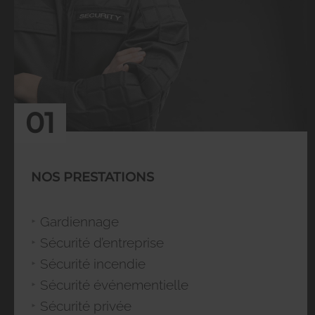
01
NOS PRESTATIONS
Gardiennage
Sécurité d’entreprise
Sécurité incendie
Sécurité événementielle
Sécurité privée