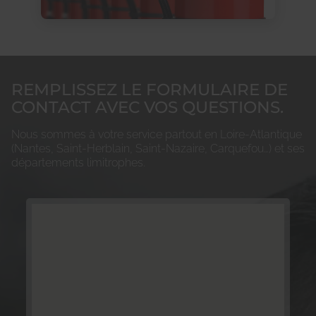
REMPLISSEZ LE FORMULAIRE DE
CONTACT AVEC VOS QUESTIONS.
Nous sommes à votre service partout en Loire-Atlantique
(Nantes, Saint-Herblain, Saint-Nazaire, Carquefou…) et ses
départements limitrophes.