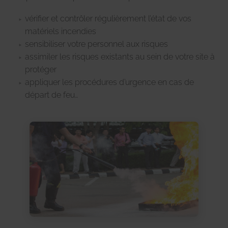
vérifier et contrôler régulièrement l’état de vos
matériels incendies
sensibiliser votre personnel aux risques
assimiler les risques existants au sein de votre site à
protéger
appliquer les procédures d’urgence en cas de
départ de feu…