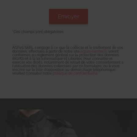
*Ces champs sont obligatoires
AGP2S SARL s'engage à ce que la collecte et le traitement de vos
données, effectués à partir de notre site
agp2s-nantes.fr
, soient
conformes au règlement général sur la protection des données
(RGPD) et à la loi Informatique et Libertés. Pour connaître et
exercer vos droits, notamment de retrait de votre consentement à
l'utilisation des données collectées par ce formulaire, ou à vous
inscrire sur la liste d'opposition au démarchage téléphonique,
veuillez consulter notre
politique de confidentialité