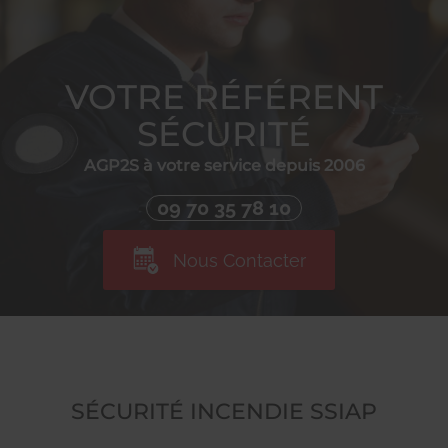
VOTRE RÉFÉRENT
SÉCURITÉ
AGP2S à votre service depuis 2006
09 70 35 78 10
Nous Contacter
SÉCURITÉ INCENDIE SSIAP