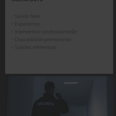
Savoir-faire
Expérience
Intervention professionnelle
Disponibilité permanente
Solides références