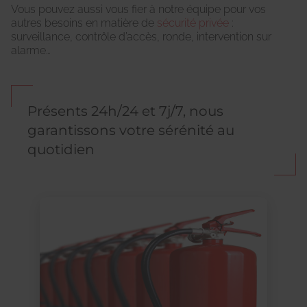
Vous pouvez aussi vous fier à notre équipe pour vos
autres besoins en matière de
sécurité privée
:
surveillance, contrôle d’accès, ronde, intervention sur
alarme…
Présents 24h/24 et 7j/7, nous
garantissons votre sérénité au
quotidien