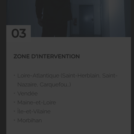
03
ZONE D’INTERVENTION
Loire-Atlantique (Saint-Herblain, Saint-
Nazaire, Carquefou…)
Vendée
Maine-et-Loire
Île-et-Vilaine
Morbihan