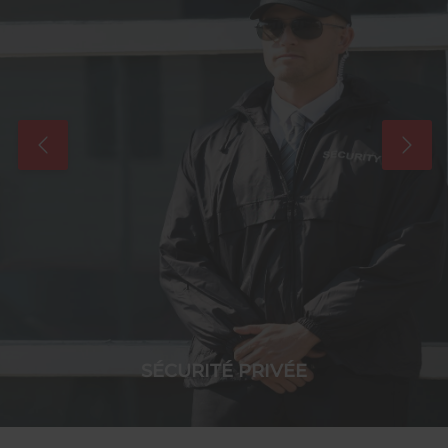
SÉCURITÉ PRIVÉE