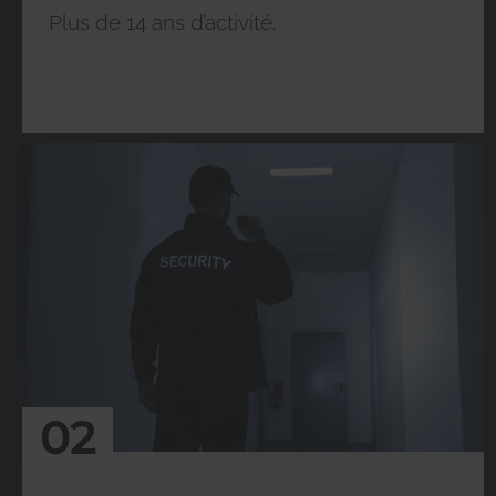
Plus de 14 ans d’activité.
02