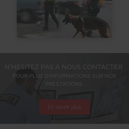
N’HÉSITEZ PAS À NOUS CONTACTER
POUR PLUS D’INFORMATIONS SUR NOS
PRESTATIONS.
En savoir plus