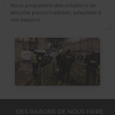
Nous proposons des solutions de
sécurité personnalisées, adaptées à
vos besoins
DES RAISONS DE NOUS FAIRE