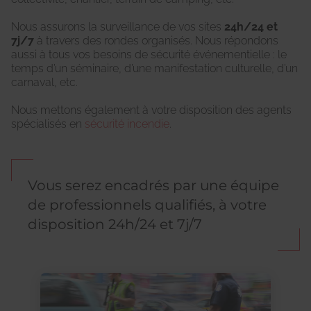
Nous assurons la surveillance de vos sites
24h/24 et
7j/7
à travers des rondes organisés. Nous répondons
aussi à tous vos besoins de sécurité événementielle : le
temps d’un séminaire, d’une manifestation culturelle, d’un
carnaval, etc.
Nous mettons également à votre disposition des agents
spécialisés en
sécurité incendie
.
Vous serez encadrés par une équipe
de professionnels qualifiés, à votre
disposition 24h/24 et 7j/7