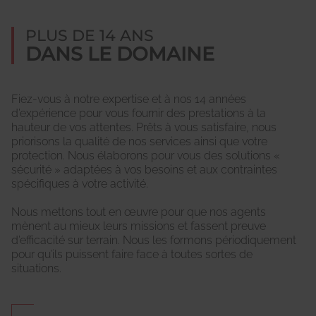
PLUS DE 14 ANS
DANS LE DOMAINE
Fiez-vous à notre expertise et à nos 14 années
d’expérience pour vous fournir des prestations à la
hauteur de vos attentes. Prêts à vous satisfaire, nous
priorisons la qualité de nos services ainsi que votre
protection. Nous élaborons pour vous des solutions «
sécurité » adaptées à vos besoins et aux contraintes
spécifiques à votre activité.
Nous mettons tout en œuvre pour que nos agents
mènent au mieux leurs missions et fassent preuve
d’efficacité sur terrain. Nous les formons périodiquement
pour qu’ils puissent faire face à toutes sortes de
situations.