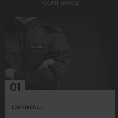
CONFIANCE
01
EXPÉRIENCE