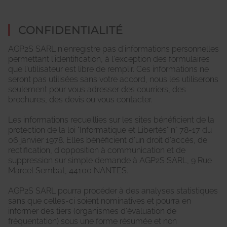
CONFIDENTIALITÉ
AGP2S SARL n'enregistre pas d'informations personnelles
permettant l'identification, à l'exception des formulaires
que l'utilisateur est libre de remplir. Ces informations ne
seront pas utilisées sans votre accord, nous les utiliserons
seulement pour vous adresser des courriers, des
brochures, des devis ou vous contacter.
Les informations recueillies sur les sites bénéficient de la
protection de la loi "Informatique et Libertés" n° 78-17 du
06 janvier 1978. Elles bénéficient d'un droit d'accès, de
rectification, d'opposition à communication et de
suppression sur simple demande à AGP2S SARL, 9 Rue
Marcel Sembat, 44100 NANTES.
AGP2S SARL pourra procéder à des analyses statistiques
sans que celles-ci soient nominatives et pourra en
informer des tiers (organismes d'évaluation de
fréquentation) sous une forme résumée et non