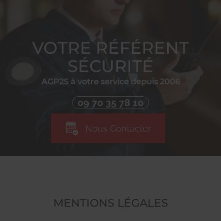
VOTRE RÉFÉRENT
SÉCURITÉ
AGP2S à votre service depuis 2006
09 70 35 78 10
Nous Contacter
MENTIONS LÉGALES