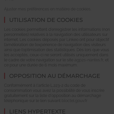
Ajuster mes préférences en matière de cookies
.
UTILISATION DE COOKIES
Les cookies permettent d’enregistrer les informations (non
personnelles) relatives à la navigation des utilisateurs sur
internet. Les cookies déposés par Linkeo ont pour objectif
l’amélioration de l’expérience de navigation des visiteurs
ainsi que l’optimisation des statistiques. Dès lors que vous
les acceptés, ceux-ci ne seront utilisés uniquement dans
le cadre de votre navigation sur le site
agp2s-nantes.fr
, et
ce pour une durée de 6 mois maximum.
OPPOSITION AU DÉMARCHAGE
Conformément à l'article L.223-2 du code de
consommation vous avez la possibilité de vous inscrire
gratuitement sur la liste d'opposition au démarchage
téléphonique sur le lien suivant
bloctel.gouv.fr
LIENS HYPERTEXTE