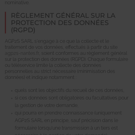
nominative.
RÈGLEMENT GÉNÉRAL SUR LA
PROTECTION DES DONNÉES
(RGPD)
AGP2S SARL s'engage à ce que la collecte et le
traitement de vos données, effectués à partir du site
agp2s-nantes.fr
, soient conformes au règlement général
sur la protection des données (RGPD). Chaque formulaire
ou téléservice limite la collecte des données
personnelles au strict nécessaire (minimisation des
données) et indique notamment :
quels sont les objectifs du recueil de ces données,
si ces données sont obligatoires ou facultatives pour
la gestion de votre demande,
qui pourra en prendre connaissance (uniquement
AGP2S SARL en principe, sauf précision dans le
formulaire lorsqu'une transmission à un tiers est