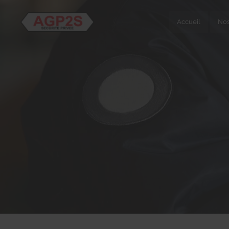
Accueil
Nos