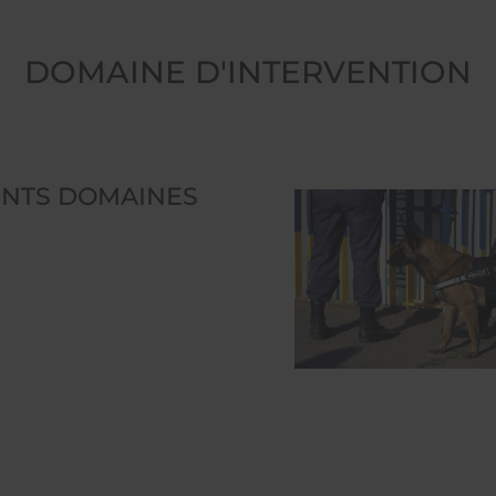
DOMAINE D'INTERVENTION
ENTS DOMAINES